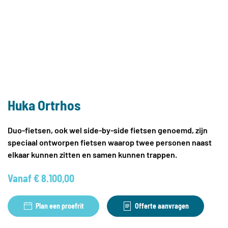
Huka Ortrhos
Duo-fietsen, ook wel side-by-side fietsen genoemd, zijn
speciaal ontworpen fietsen waarop twee personen naast
elkaar kunnen zitten en samen kunnen trappen.
Vanaf
€
8.100,00
Plan een proefrit
Offerte aanvragen