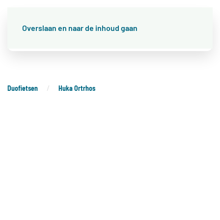
Overslaan en naar de inhoud gaan
Duofietsen
Huka Ortrhos