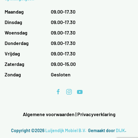
Maandag
09.00-17.30
Dinsdag
09.00-17.30
Woensdag
09.00-17.30
Donderdag
09.00-17.30
Vrijdag
09.00-17.30
Zaterdag
09.00-15.00
Zondag
Gesloten
Algemene voorwaarden
|
Privacyverklaring
Copyright ©2026
Luijendijk Mobiel B.V.
Gemaakt door
DIJK
.