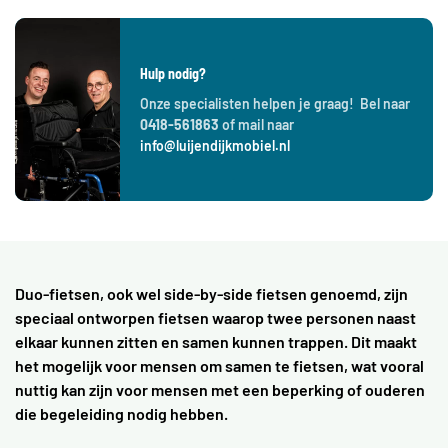
Hulp nodig?
Onze specialisten helpen je graag! Bel naar
0418-561863
of mail naar
info@luijendijkmobiel.nl
Duo-fietsen, ook wel side-by-side fietsen genoemd, zijn
speciaal ontworpen fietsen waarop twee personen naast
elkaar kunnen zitten en samen kunnen trappen. Dit maakt
het mogelijk voor mensen om samen te fietsen, wat vooral
nuttig kan zijn voor mensen met een beperking of ouderen
die begeleiding nodig hebben.